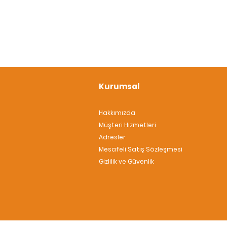
Kurumsal
Hakkımızda
Müşteri Hizmetleri
Adresler
Mesafeli Satış Sözleşmesi
Gizlilik ve Güvenlik